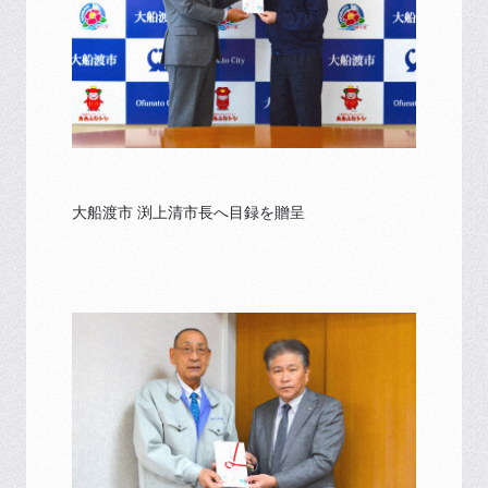
大船渡市 渕上清市長へ目録を贈呈