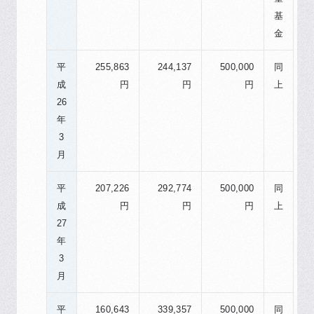
基
金
平
255,863
244,137
500,000
同
成
円
円
円
上
26
年
3
月
平
207,226
292,774
500,000
同
成
円
円
円
上
27
年
3
月
平
160,643
339,357
500,000
同