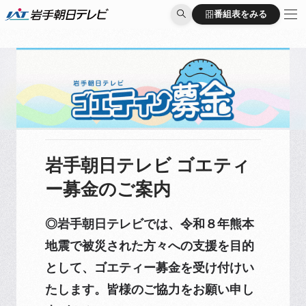
番組表をみる
番組表をみる
岩手朝日テレビ ゴエティ
ー募金のご案内
◎岩手朝日テレビでは、令和８年熊本
地震で被災された方々への支援を目的
として、ゴエティー募金を受け付けい
たします。皆様のご協力をお願い申し