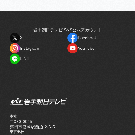
岩手朝日テレビ SNS公式アカウント
X
Facebook
X
Facebook
Instagram
YouTube
Instagram
YouTube
LINE
LINE
本社
〒020-0045
盛岡市盛岡駅西通 2-6-5
東京支社