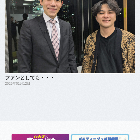
ファンとしても・・・
2026年01月12日