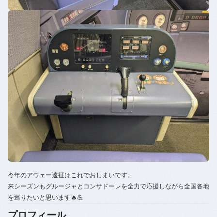
今年のアウェー遠征はこれでおしまいです。
来シーズンもグルージャとコンサドーレを全力で応援しながら全国各地
を巡りたいと思います🔥💪
プロフィール