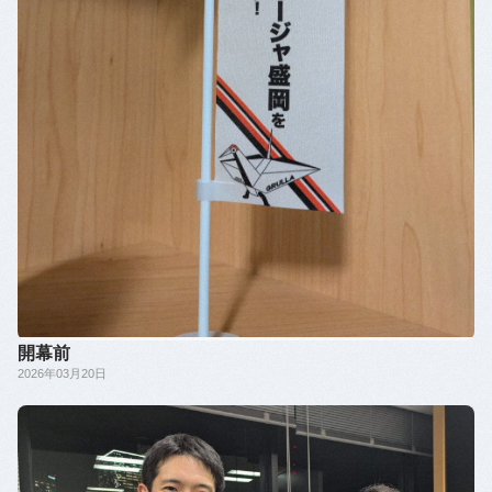
開幕前
2026年03月20日