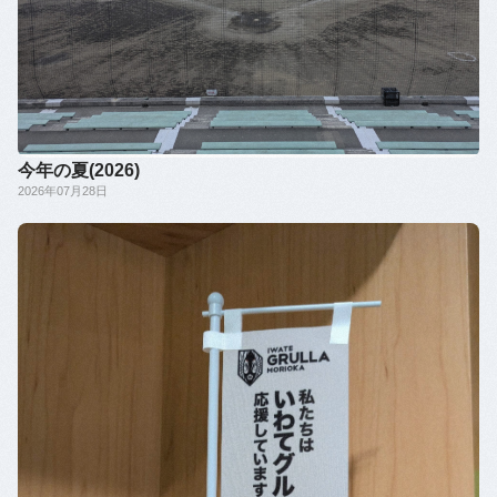
今年の夏(2026)
2026年07月28日