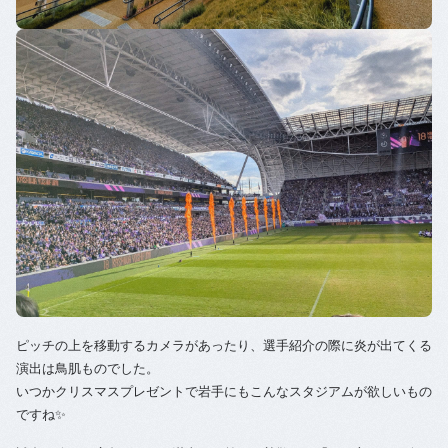
ピッチの上を移動するカメラがあったり、選手紹介の際に炎が出てくる
演出は鳥肌ものでした。
いつかクリスマスプレゼントで岩手にもこんなスタジアムが欲しいもの
ですね✨