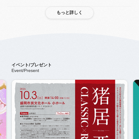
もっと詳しく
もっと詳しく
イベント/プレゼント
Event/Present