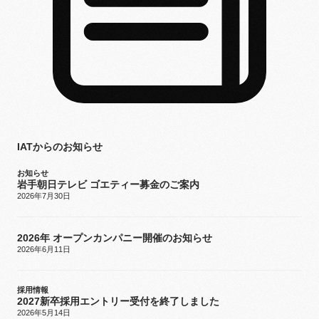
IATからのお知らせ
お知らせ
岩手朝日テレビ ゴエティー募金のご案内
2026年7月30日
2026年 オープンカンパニー開催のお知らせ
2026年6月11日
採用情報
2027新卒採用エントリー受付を終了しました
2026年5月14日