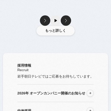
もっと詳しく
もっと詳しく
採用情報
Recruit
岩手朝日テレビではご応募をお待ちしています。
2026年 オープンカンパニー開催のお知らせ
2026年 オープンカンパニー開催のお知らせ
中途採用