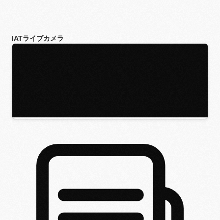
IATライブカメラ