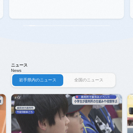
ニュース
News
岩手県内のニュース
全国のニュース