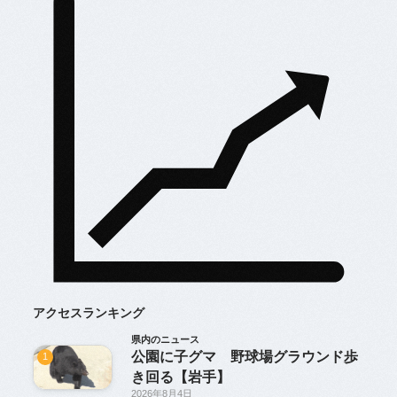
アクセスランキング
県内のニュース
公園に子グマ 野球場グラウンド歩
1
き回る【岩手】
2026年8月4日