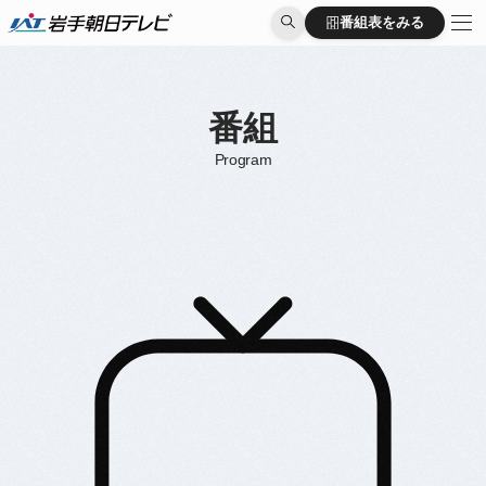
番組表をみる
番組表をみる
番組
Program