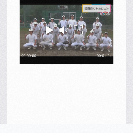
前へ
一覧へ戻る
次へ