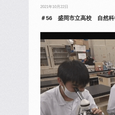
2021年10月22日
＃56 盛岡市立高校 自然科