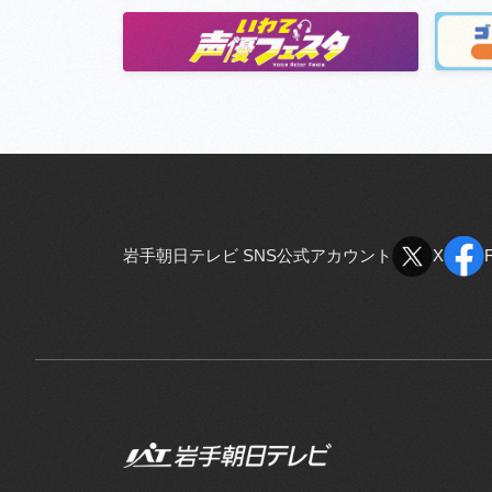
岩手朝日テレビ SNS公式アカウント
X
X