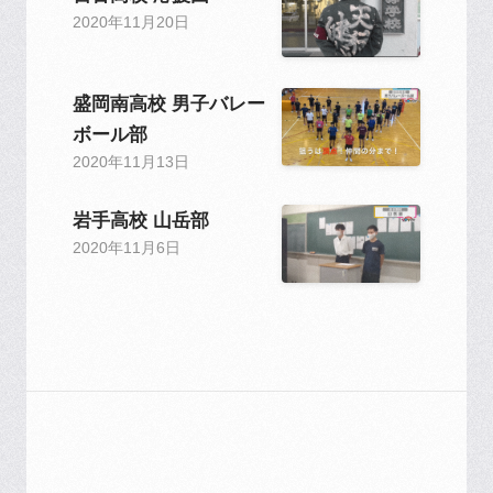
2020年11月20日
盛岡南高校 男子バレー
ボール部
2020年11月13日
岩手高校 山岳部
2020年11月6日