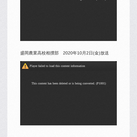
盛岡農業高校相撲部 2020年10月2日(金)放送