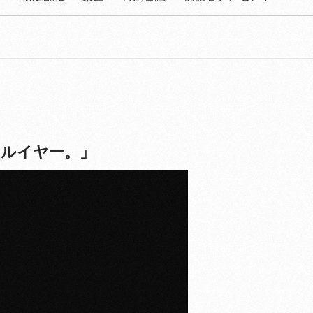
アルイヤー。」