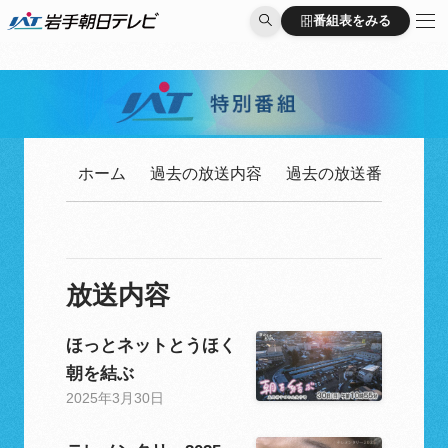
番組表をみる
番組表をみる
ホーム
過去の放送内容
過去の放送番組一覧
放送内容
ほっとネットとうほく
朝を結ぶ
2025年3月30日