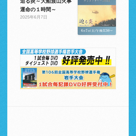
迫る炎～大船渡山火事
運命の１時間～
2025年6月7日