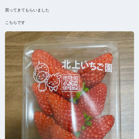
買ってきてもらいました
こちらです