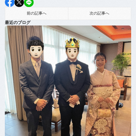
前の記事へ
次の記事へ
最近のブログ