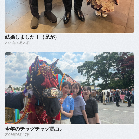
結婚しました！（兄が）
2026年06月26日
今年のチャグチャグ馬コ♪
2026年06月17日