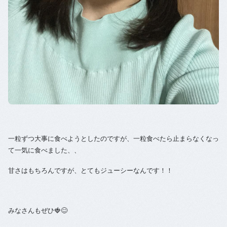
一粒ずつ大事に食べようとしたのですが、一粒食べたら止まらなくなっ
て一気に食べました、、
甘さはもちろんですが、とてもジューシーなんです！！
みなさんもぜひ🍓😊