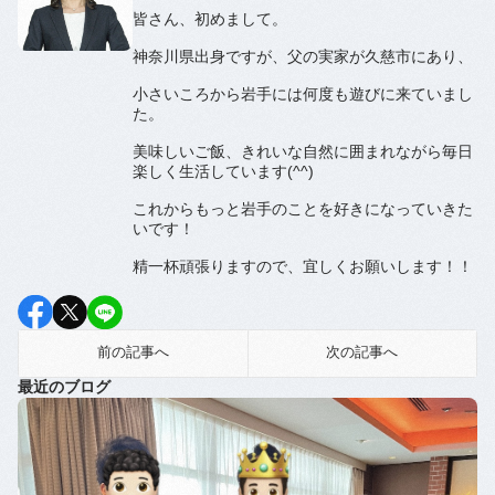
皆さん、初めまして。
神奈川県出身ですが、父の実家が久慈市にあり、
小さいころから岩手には何度も遊びに来ていまし
た。
美味しいご飯、きれいな自然に囲まれながら毎日
楽しく生活しています(^^)
これからもっと岩手のことを好きになっていきた
いです！
精一杯頑張りますので、宜しくお願いします！！
前の記事へ
次の記事へ
最近のブログ