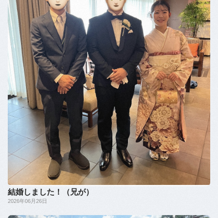
結婚しました！（兄が）
2026年06月26日