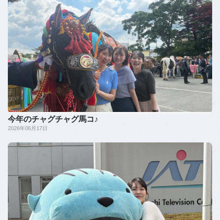
今年のチャグチャグ馬コ♪
2026年06月17日