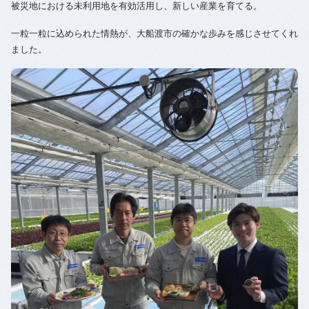
被災地における未利用地を有効活用し、新しい産業を育てる。
一粒一粒に込められた情熱が、大船渡市の確かな歩みを感じさせてくれ
ました。