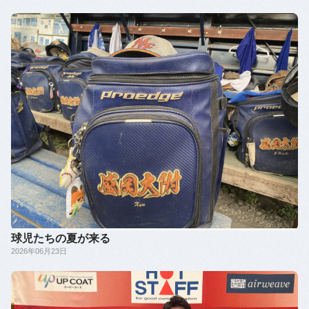
球児たちの夏が来る
2026年06月23日