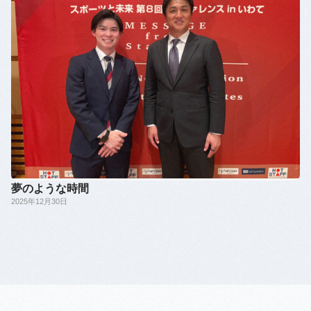
夢のような時間
2025年12月30日