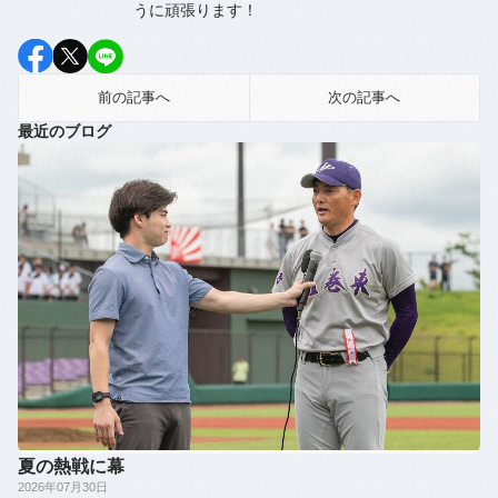
うに頑張ります！
前の記事へ
次の記事へ
最近のブログ
夏の熱戦に幕
2026年07月30日