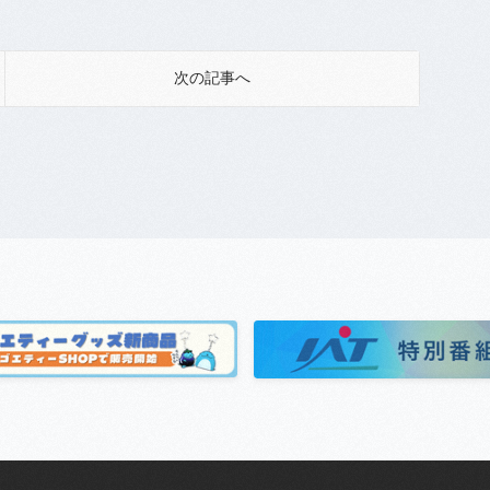
次の記事へ