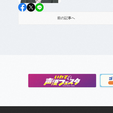
前の記事へ