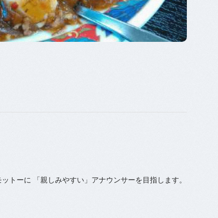
モットーに 「親しみやすい」アナウンサーを目指します。