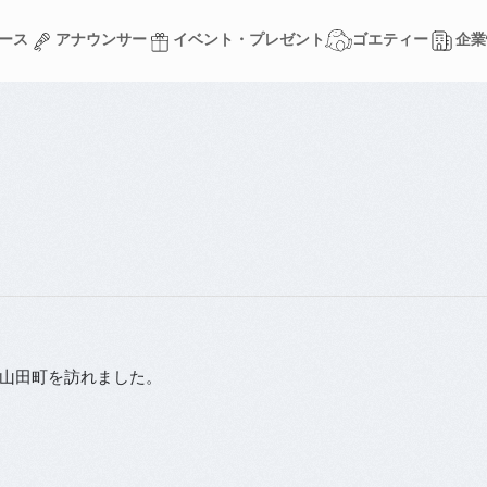
ース
アナウンサー
イベント・プレゼント
ゴエティー
企業
ース
アナウンサー
イベント・プレゼント
ゴエティー
企業
山田町を訪れました。