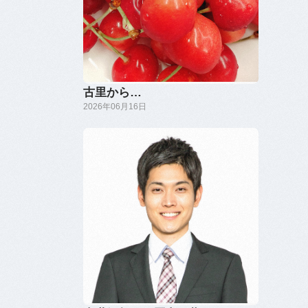
古里から…
2026年06月16日