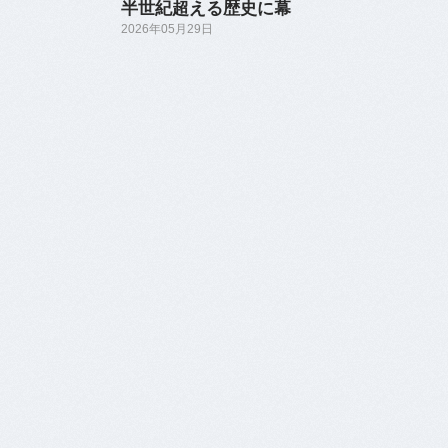
半世紀超える歴史に幕
2026年05月29日