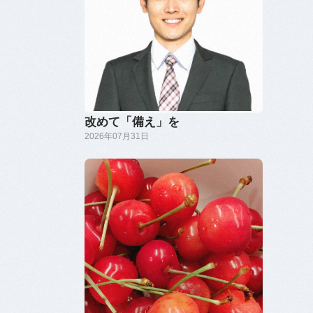
改めて「備え」を
2026年07月31日