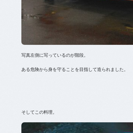
写真左側に写っているのが階段。
ある危険から身を守ることを目指して造られました。
そしてこの料理。