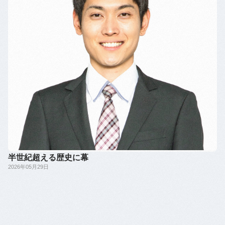
半世紀超える歴史に幕
2026年05月29日