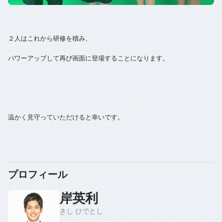
２人はこれから研修を積み、
パワーアップして再び画面に登場することになります。
温かく見守っていただけると幸いです。
プロフィール
岸英利
きし ひでとし