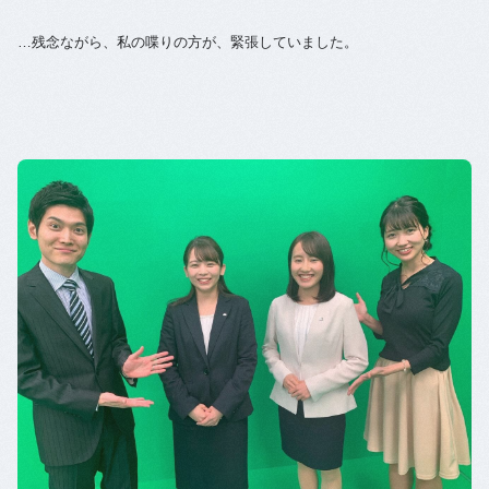
…残念ながら、私の喋りの方が、緊張していました。