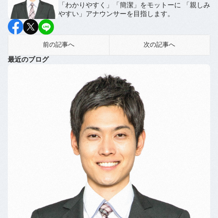
「わかりやすく」「簡潔」をモットーに 「親しみ
やすい」アナウンサーを目指します。
前の記事へ
次の記事へ
最近のブログ