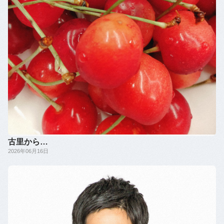
古里から…
2026年06月16日