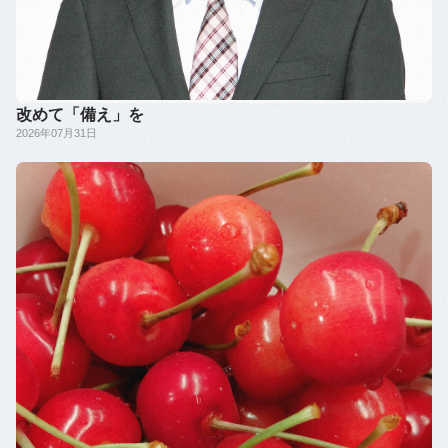
改めて「備え」を
2026年07月31日