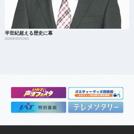
半世紀超える歴史に幕
2026年05月29日