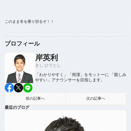
このまま冬を乗り切るぞ！！
プロフィール
岸英利
きし ひでとし
「わかりやすく」「簡潔」をモットーに 「親しみ
やすい」アナウンサーを目指します。
前の記事へ
次の記事へ
最近のブログ