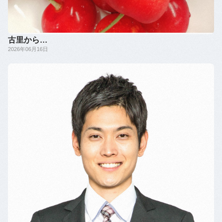
古里から…
2026年06月16日