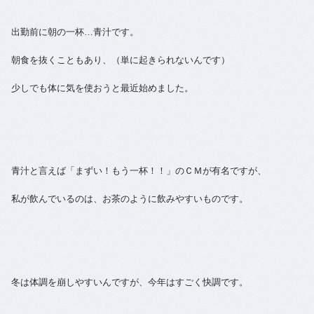
出勤前に朝の一杯…青汁です。
朝食を抜くこともあり、（単に起きられないんです）
少しでも体に気を使おうと最近始めました。
青汁と言えば「まずい！もう一杯！！」のＣＭが有名ですが、
私が飲んでいるのは、お茶のように飲みやすいものです。
冬は体調を崩しやすいんですが、今年はすごく快調です。