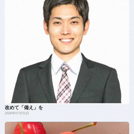
改めて「備え」を
2026年07月31日