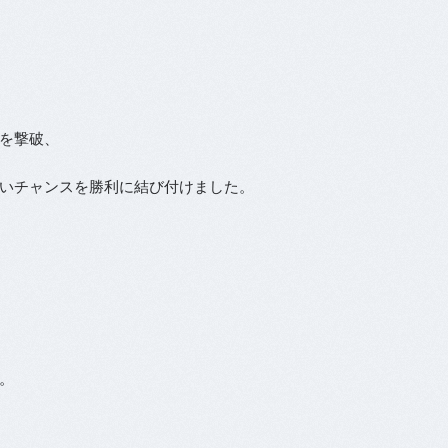
を撃破、
いチャンスを勝利に結び付けました。
。