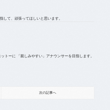
指して、頑張ってほしいと思います。
モットーに 「親しみやすい」アナウンサーを目指します。
次の記事へ