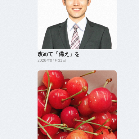
改めて「備え」を
2026年07月31日