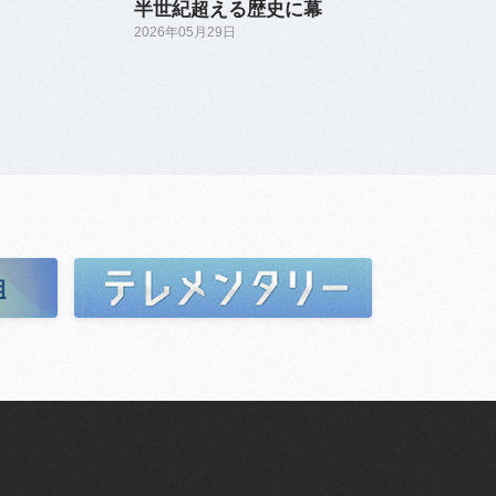
半世紀超える歴史に幕
2026年05月29日