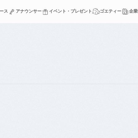
ース
アナウンサー
イベント・プレゼント
ゴエティー
企業
ース
アナウンサー
イベント・プレゼント
ゴエティー
企業