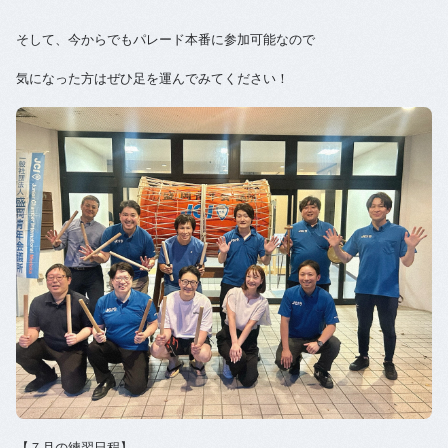
そして、今からでもパレード本番に参加可能なので
気になった方はぜひ足を運んでみてください！
【７月の練習日程】