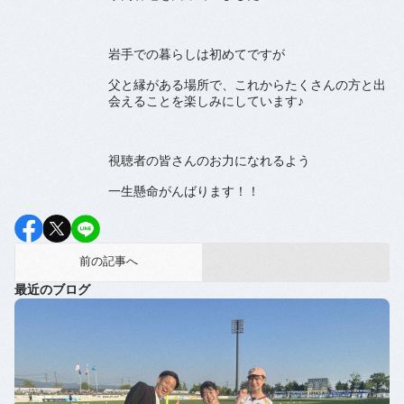
岩手での暮らしは初めてですが
父と縁がある場所で、これからたくさんの方と出
会えることを楽しみにしています♪
視聴者の皆さんのお力になれるよう
一生懸命がんばります！！
前の記事へ
最近のブログ