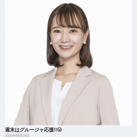
週末はグルージャ応援!!🌝
2025年06月25日