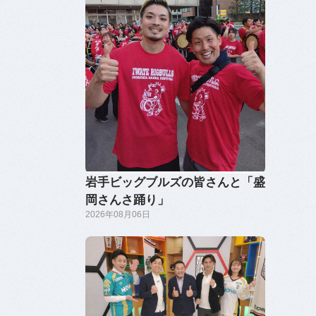
岩手ビッグブルズの皆さんと「盛
岡さんさ踊り」
2026年08月06日