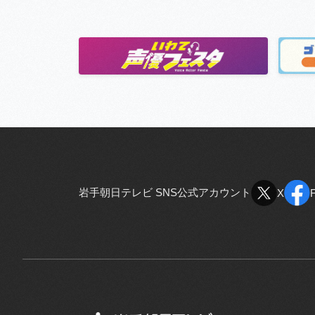
岩手朝日テレビ SNS公式アカウント
X
X