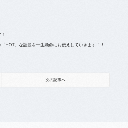
す！
『HOT』な話題を一生懸命にお伝えしていきます！！
次の記事へ