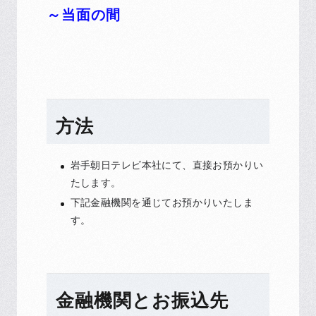
～当面の間
方法
岩手朝日テレビ本社にて、直接お預かりい
たします。
下記金融機関を通じてお預かりいたしま
す。
金融機関とお振込先