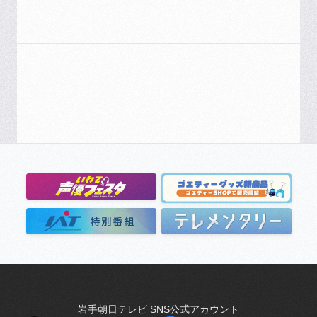
岩手朝日テレビ SNS公式アカウント