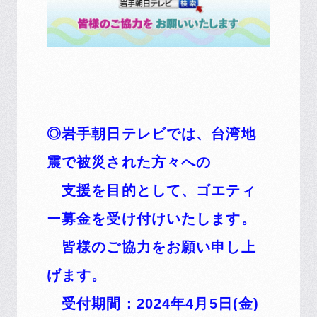
◎岩手朝日テレビでは、台湾地
震で被災された方々への
支援を目的として、ゴエティ
ー募金を受け付けいたします。
皆様のご協力をお願い申し上
げます。
受付期間：2024年4月5日(金)