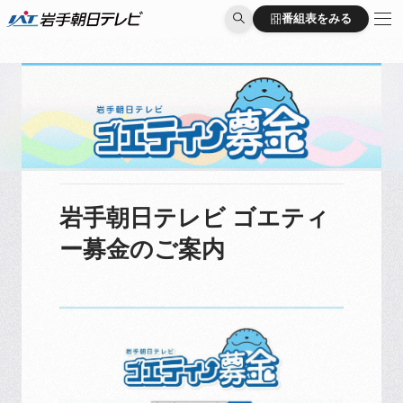
番組表をみる
番組表をみる
岩手朝日テレビ ゴエティ
ー募金のご案内