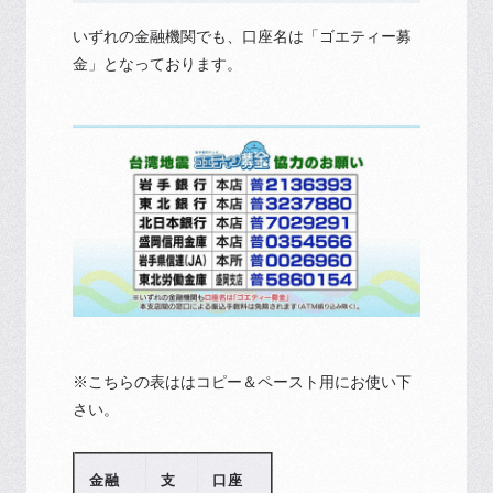
いずれの金融機関でも、口座名は「ゴエティー募
金」となっております。
※こちらの表ははコピー＆ペースト用にお使い下
さい。
金融
支
口座