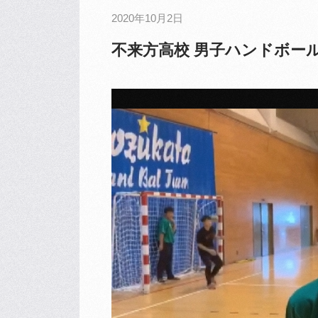
2020年10月2日
不来方高校 男子ハンドボー