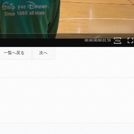
一覧へ戻る
次へ