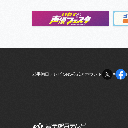
岩手朝日テレビ SNS公式アカウント
X
X