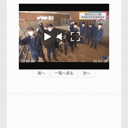
前へ
一覧へ戻る
次へ