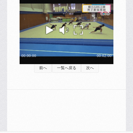
前へ
一覧へ戻る
次へ