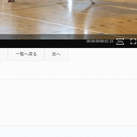
へ
一覧へ戻る
次へ