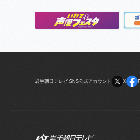
岩手朝日テレビ SNS公式アカウント
X
X