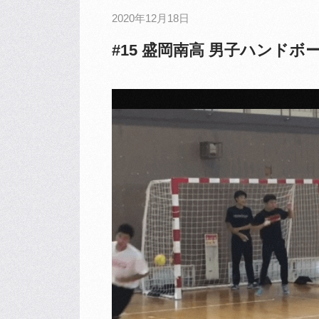
2020年12月18日
#15 盛岡南高 男子ハンドボ