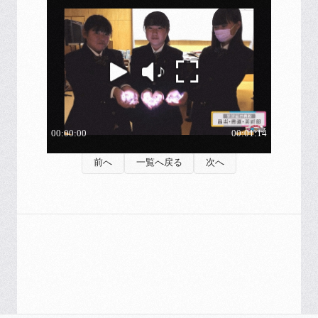
前へ
一覧へ戻る
次へ