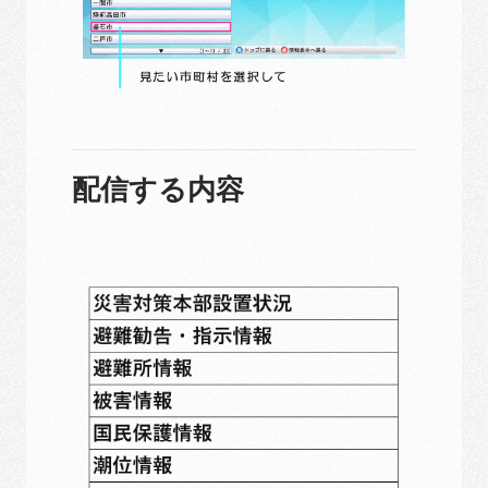
配信する内容