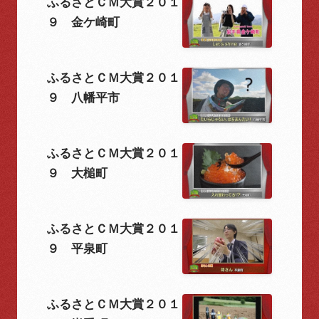
ふるさとＣＭ大賞２０１
９ 金ケ崎町
ふるさとＣＭ大賞２０１
９ 八幡平市
ふるさとＣＭ大賞２０１
９ 大槌町
ふるさとＣＭ大賞２０１
９ 平泉町
ふるさとＣＭ大賞２０１