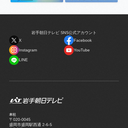
岩手朝日テレビ SNS公式アカウント
X
Facebook
X
Facebook
Instagram
YouTube
Instagram
YouTube
LINE
LINE
本社
〒020-0045
盛岡市盛岡駅西通 2-6-5