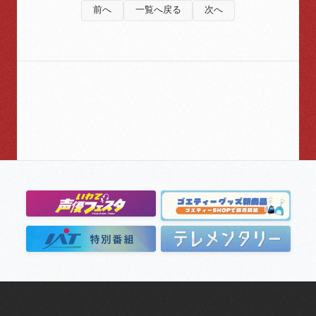
前へ
一覧へ戻る
次へ