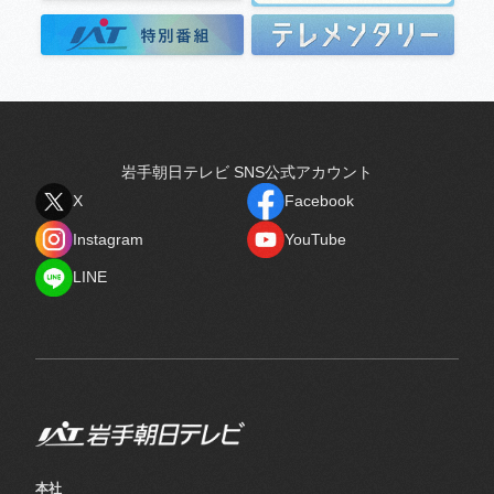
岩手朝日テレビ SNS公式アカウント
X
Facebook
X
Facebook
Instagram
YouTube
Instagram
YouTube
LINE
LINE
本社