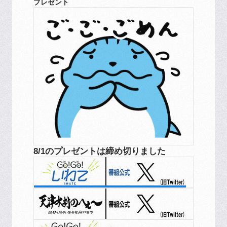
プレゼント
8/1のプレゼントは締め切りました