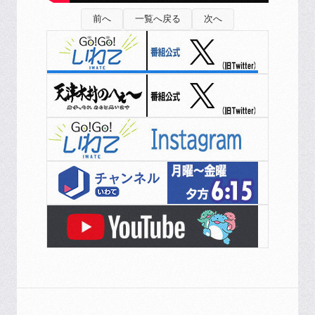
前へ
一覧へ戻る
次へ