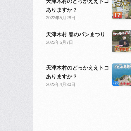
天津木村のどっかええトコ
ありますか？
2022年5月28日
天津木村 春のパンまつり
2022年5月7日
天津木村のどっかええトコ
ありますか？
2022年4月30日