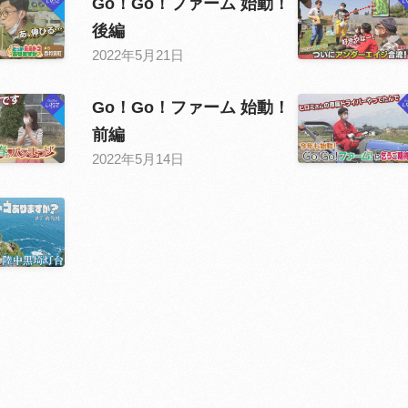
Go！Go！ファーム 始動！
後編
2022年5月21日
Go！Go！ファーム 始動！
前編
2022年5月14日