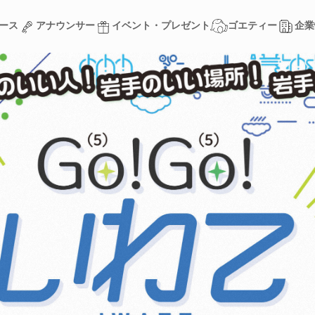
ース
アナウンサー
イベント・プレゼント
ゴエティー
企業
ース
アナウンサー
イベント・プレゼント
ゴエティー
企業