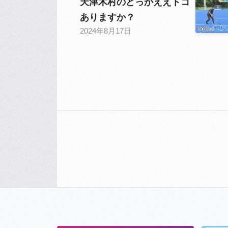
天津木村のどっかええトコ
ありますか？
2024年8月17日