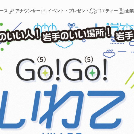
ース
アナウンサー
イベント・プレゼント
ゴエティー
企業
ース
アナウンサー
イベント・プレゼント
ゴエティー
企業