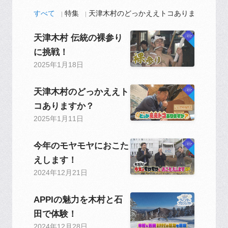
すべて
特集
天津木村のどっかええトコありますか？
天津木村 伝統の裸参り
に挑戦！
2025年1月18日
天津木村のどっかええト
コありますか？
2025年1月11日
今年のモヤモヤにおこた
えします！
2024年12月21日
APPIの魅力を木村と石
田で体験！
2024年12月28日