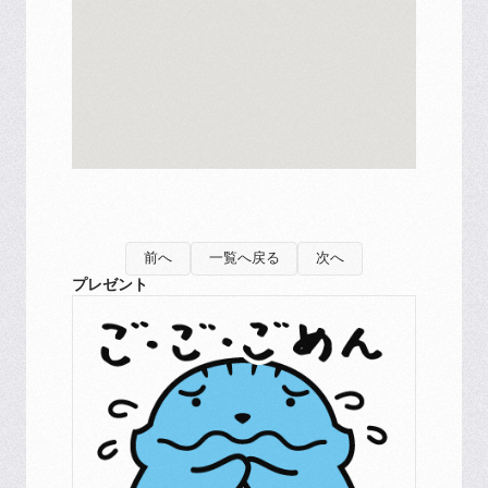
前へ
一覧へ戻る
次へ
プレゼント