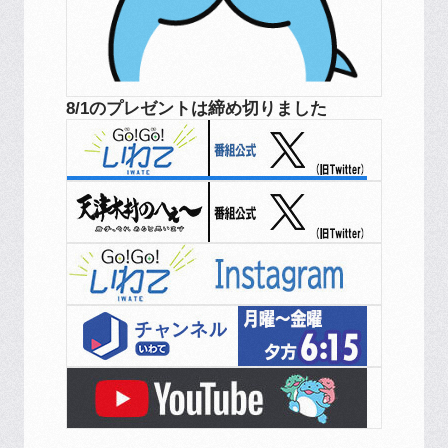
8/1のプレゼントは締め切りました