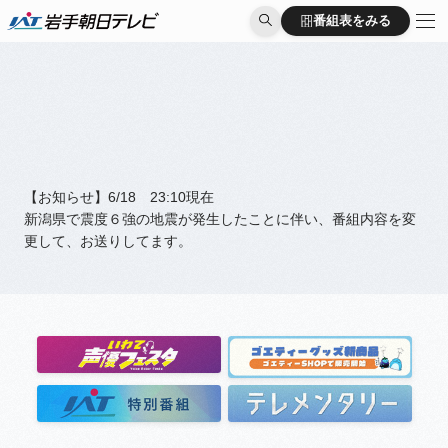
番組表をみる
番組表をみる
【お知らせ】6/18 23:10現在
新潟県で震度６強の地震が発生したことに伴い、番組内容を変
更して、お送りしてます。