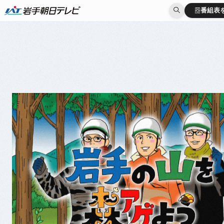
番組表
番組表