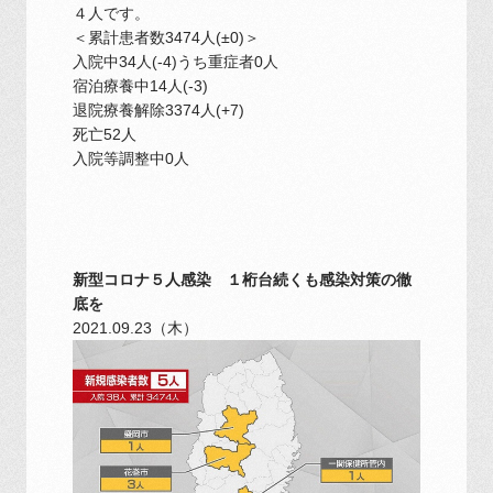
４人です。
＜累計患者数3474人(±0)＞
入院中34人(-4)うち重症者0人
宿泊療養中14人(-3)
退院療養解除3374人(+7)
死亡52人
入院等調整中0人
新型コロナ５人感染 １桁台続くも感染対策の徹
底を
2021.09.23（木）