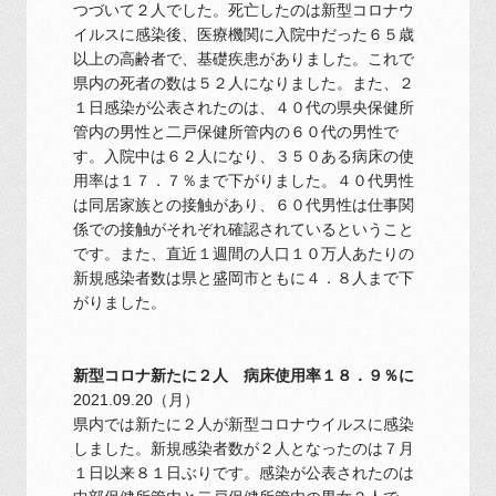
つづいて２人でした。死亡したのは新型コロナウ
イルスに感染後、医療機関に入院中だった６５歳
以上の高齢者で、基礎疾患がありました。これで
県内の死者の数は５２人になりました。また、２
１日感染が公表されたのは、４０代の県央保健所
管内の男性と二戸保健所管内の６０代の男性で
す。入院中は６２人になり、３５０ある病床の使
用率は１７．７％まで下がりました。４０代男性
は同居家族との接触があり、６０代男性は仕事関
係での接触がそれぞれ確認されているということ
です。また、直近１週間の人口１０万人あたりの
新規感染者数は県と盛岡市ともに４．８人まで下
がりました。
新型コロナ新たに２人 病床使用率１８．９％に
2021.09.20（月）
県内では新たに２人が新型コロナウイルスに感染
しました。新規感染者数が２人となったのは７月
１日以来８１日ぶりです。感染が公表されたのは