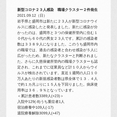
新型コロナ２３人感染 職場クラスター２件発生
2021.09.12（日）
岩手県と盛岡市は新たに２３人が新型コロナウイ
ルスに感染したと発表しました。新たに感染が分
かったのは、盛岡市と３つの保健所管内に住む１
０代から６０代の男女２３人です。累計の感染者
数は３３８９人になりました。このうち盛岡市内
の職場では、過去の感染者と合わせ感染が５人に
広がったため、新たなクラスターと判断されまし
た。さらに久慈保健所管内の職場クラスターも認
定され、これまでに従業員など計１０人からウイ
ルスが検出されています。直近１週間の人口１０
万人あたりの新規感染者数は県全体で１３．４人
で約１カ月ぶりに１５人を下回りました。病床使
用率は３６．９％となっています。
＜累計患者数3389人(+23)＞
入院中129(-8)うち重症者1人
宿泊療養中109人(-17)
退院療養解除3099人(+47)