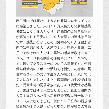
岩手県内では新たに１８人が新型コロナウイルス
に感染しました。人口１０万人あたりの新規感染
者数は１０．８人となり、県独自の緊急事態宣言
が解除される目安の「１０人未満」の達成は目前
です。感染が分かったのは盛岡市で６人保健所管
内では中部が６人、久慈で３人、県央と奥州、二
戸でそれぞれ１人です。累計の感染者数は３４２
６人、３５０ある病床の使用率は２８．９％で
す。続いてクラスターについての情報です。中部
保健所管内のスポーツ活動では新たに花巻市に居
住する２０代の女子学生２人が感染し、累計では
７人になりました。また、盛岡市内の学校では新
たに児童生徒の同居家族である４０代男性が感染
し、累計では４２人になりました。直近１週間の
人口１０万人あたりの新規感染者数は県全体で１
０．８人になりました。仮に１６日公表の新規感
染者数が１７人以下だった場合、県が独自の緊急