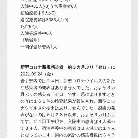
入院中31人(-3)うち重症者0人
宿泊療養中9人(-5)
退院療養解除3383人(+9)
死亡52人
入院等調整中0人
《地域別》
一関保健所管内1人
新型コロナ新規感染者 約３カ月ぶり「ゼロ」に
2021.09.24（金）
岩手県内では２４日、新型コロナウイルスの新た
な感染者の発表はありませんでした。およそ３カ
月ぶりの感染者「ゼロ」です。県によりますとき
のうは１６１件の検査結果が報告され、新型コロ
ナウイルスの検出はありませんでした。感染の発
表がないのは６月２８日以来、およそ３カ月ぶり
です。２４日正午現在、入院中の患者は４人減っ
て３４人、宿泊療養中の患者は３人減少の１４人
となっています。県内の累計の感染者数は３４７