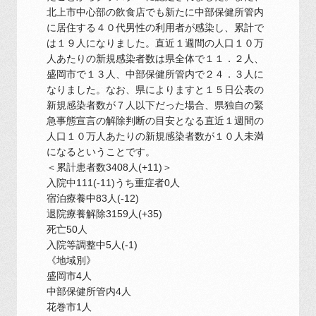
北上市中心部の飲食店でも新たに中部保健所管内
に居住する４０代男性の利用者が感染し、累計で
は１９人になりました。直近１週間の人口１０万
人あたりの新規感染者数は県全体で１１．２人、
盛岡市で１３人、中部保健所管内で２４．３人に
なりました。なお、県によりますと１５日公表の
新規感染者数が７人以下だった場合、県独自の緊
急事態宣言の解除判断の目安となる直近１週間の
人口１０万人あたりの新規感染者数が１０人未満
になるということです。
＜累計患者数3408人(+11)＞
入院中111(-11)うち重症者0人
宿泊療養中83人(-12)
退院療養解除3159人(+35)
死亡50人
入院等調整中5人(-1)
《地域別》
盛岡市4人
中部保健所管内4人
花巻市1人