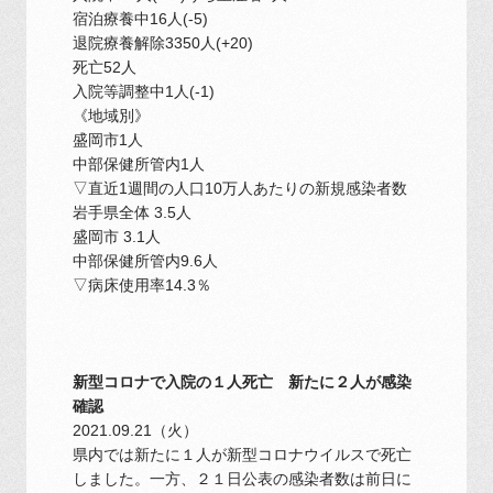
宿泊療養中16人(-5)
退院療養解除3350人(+20)
死亡52人
入院等調整中1人(-1)
《地域別》
盛岡市1人
中部保健所管内1人
▽直近1週間の人口10万人あたりの新規感染者数
岩手県全体 3.5人
盛岡市 3.1人
中部保健所管内9.6人
▽病床使用率14.3％
新型コロナで入院の１人死亡 新たに２人が感染
確認
2021.09.21（火）
県内では新たに１人が新型コロナウイルスで死亡
しました。一方、２１日公表の感染者数は前日に