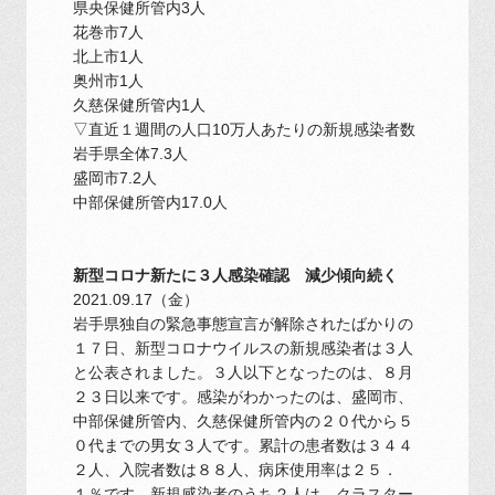
県央保健所管内3人
花巻市7人
北上市1人
奥州市1人
久慈保健所管内1人
▽直近１週間の人口10万人あたりの新規感染者数
岩手県全体7.3人
盛岡市7.2人
中部保健所管内17.0人
新
型コロナ新たに３人感染確認 減少傾向続く
2021.09.17（金）
岩手県独自の緊急事態宣言が解除されたばかりの
１７日、新型コロナウイルスの新規感染者は３人
と公表されました。３人以下となったのは、８月
２３日以来です。感染がわかったのは、盛岡市、
中部保健所管内、久慈保健所管内の２０代から５
０代までの男女３人です。累計の患者数は３４４
２人、入院者数は８８人、病床使用率は２５．
１％です。新規感染者のうち２人は、クラスター