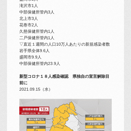
滝沢市1人
中部保健所管内3人
北上市3人
花巻市2人
久慈保健所管内1人
二戸保健所管内1人
▽直近１週間の人口10万人あたりの新規感染者数
岩手県全体9.6人
盛岡市9.9人
中部保健所管内23.9人
新型コロナ１８人感染確認 県独自の宣言解除目
前に
2021.09.15（水）