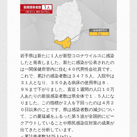
岩手県は新たに１人が新型コロナウイルスに感染
したと発表しました。新たに感染が公表されたの
は一関保健所管内に住む４０代男性会社員です。
これで、累計の感染者数は３４７５人、入院中は
３１人となり、３５０ある病床の使用率は８．
９％まで下がりました。直近１週間の人口１０万
人あたりの新規感染者数は県全体で１．５人にな
りました。この指標が２人を下回ったのは４月２
０日以来のことです。県は感染者数の減少につい
て、この夏猛威をふるった第５波が全国的にピー
クアウトしていることや県民感染症対策の成果が
出てきたと分析しています。
＜累計患者数3475人(+1)＞