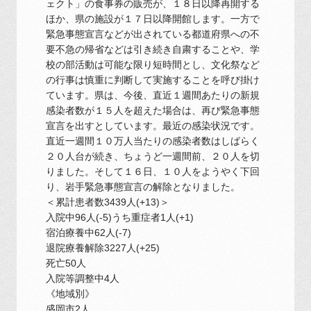
ェクト」の食事券の販売が、１８日以降再開する
ほか、県の施設が１７日以降開館します。一方で
緊急事態宣言などが出されている都道府県への不
要不急の帰省などは引き続き自粛することや、学
校の部活動は可能な限り短時間とし、文化祭など
の行事は慎重に判断して実施することを呼び掛け
ています。県は、今後、直近１週間あたりの新規
感染者数が１５人を超えた場合は、再び緊急事態
宣言を出すとしています。最近の感染状況です。
直近一週間１０万人当たりの感染者数はしばらく
２０人台が続き、ちょうど一週間前、２０人を切
りました。そして１６日、１０人をようやく下回
り、岩手緊急事態宣言の解除となりました。
＜累計患者数3439人(+13)＞
入院中96人(-5)うち重症者1人(+1)
宿泊療養中62人(-7)
退院療養解除3227人(+25)
死亡50人
入院等調整中4人
《地域別》
盛岡市2人