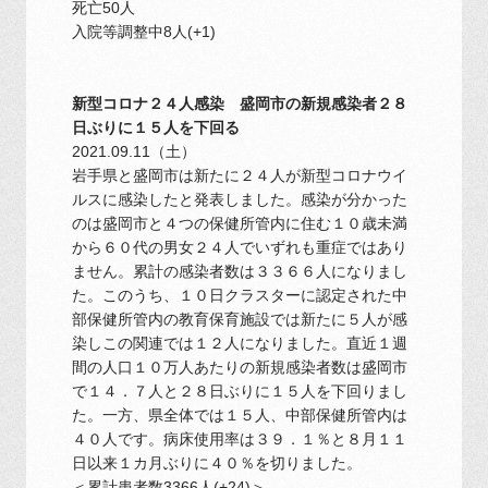
死亡50人
入院等調整中8人(+1)
新型コロナ２４人感染 盛岡市の新規感染者２８
日ぶりに１５人を下回る
2021.09.11（土）
岩手県と盛岡市は新たに２４人が新型コロナウイ
ルスに感染したと発表しました。感染が分かった
のは盛岡市と４つの保健所管内に住む１０歳未満
から６０代の男女２４人でいずれも重症ではあり
ません。累計の感染者数は３３６６人になりまし
た。このうち、１０日クラスターに認定された中
部保健所管内の教育保育施設では新たに５人が感
染しこの関連では１２人になりました。直近１週
間の人口１０万人あたりの新規感染者数は盛岡市
で１４．７人と２８日ぶりに１５人を下回りまし
た。一方、県全体では１５人、中部保健所管内は
４０人です。病床使用率は３９．１％と８月１１
日以来１カ月ぶりに４０％を切りました。
＜累計患者数3366人(+24)＞