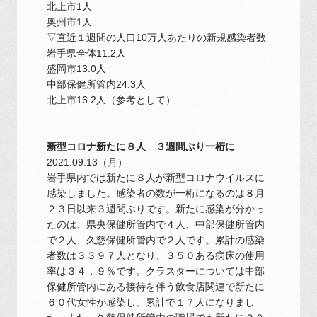
北上市1人
奥州市1人
▽直近１週間の人口10万人あたりの新規感染者数
岩手県全体11.2人
盛岡市13.0人
中部保健所管内24.3人
北上市16.2人（参考として）
新型コロナ新たに８人 ３週間ぶり一桁に
2021.09.13（月）
岩手県内では新たに８人が新型コロナウイルスに
感染しました。感染者の数が一桁になるのは８月
２３日以来３週間ぶりです。新たに感染が分かっ
たのは、県央保健所管内で４人、中部保健所管内
で２人、久慈保健所管内で２人です。累計の感染
者数は３３９７人となり、３５０ある病床の使用
率は３４．９％です。クラスターについては中部
保健所管内にある接待を伴う飲食店関連で新たに
６０代女性が感染し、累計で１７人になりまし