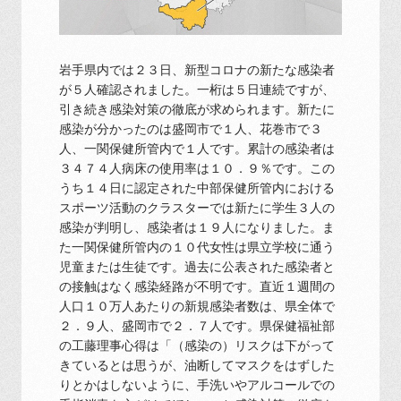
岩手県内では２３日、新型コロナの新たな感染者
が５人確認されました。一桁は５日連続ですが、
引き続き感染対策の徹底が求められます。新たに
感染が分かったのは盛岡市で１人、花巻市で３
人、一関保健所管内で１人です。累計の感染者は
３４７４人病床の使用率は１０．９％です。この
うち１４日に認定された中部保健所管内における
スポーツ活動のクラスターでは新たに学生３人の
感染が判明し、感染者は１９人になりました。ま
た一関保健所管内の１０代女性は県立学校に通う
児童または生徒です。過去に公表された感染者と
の接触はなく感染経路が不明です。直近１週間の
人口１０万人あたりの新規感染者数は、県全体で
２．９人、盛岡市で２．７人です。県保健福祉部
の工藤理事心得は「（感染の）リスクは下がって
きているとは思うが、油断してマスクをはずした
りとかはしないように、手洗いやアルコールでの