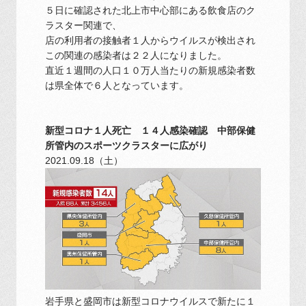
５日に確認された北上市中心部にある飲食店のク
ラスター関連で、
店の利用者の接触者１人からウイルスが検出され
この関連の感染者は２２人になりました。
直近１週間の人口１０万人当たりの新規感染者数
は県全体で６人となっています。
新型コロナ１人死亡 １４人感染確認 中部保健
所管内のスポーツクラスターに広がり
2021.09.18（土）
岩手県と盛岡市は新型コロナウイルスで新たに１