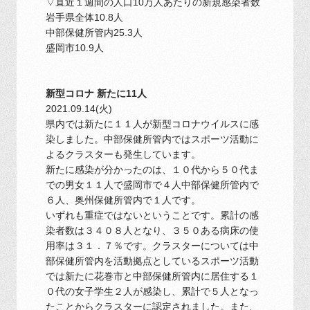
▽直近１週間の人口10万人あたりの新規感染者数
岩手県全体10.8人
中部保健所管内25.3人
盛岡市10.9人
新型コロナ 新たに11人
2021.09.14(火)
県内では新たに１１人が新型コロナウイルスに感
染しました。中部保健所管内ではスポーツ活動に
よるクラスターも発生しています。
新たに感染が分かったのは、１０代から５０代ま
での男女１１人で盛岡市で４人中部保健所管内で
６人、奥州保健所管内で１人です。
いずれも重症ではないということです。累計の感
染者数は３４０８人となり、３５０ある病床の使
用率は３１．７％です。クラスターについては中
部保健所管内を活動拠点としているスポーツ活動
では新たに花巻市と中部保健所管内に居住する１
０代の女子学生２人が感染し、累計で５人となっ
たことからクラスターに認定されました。また、