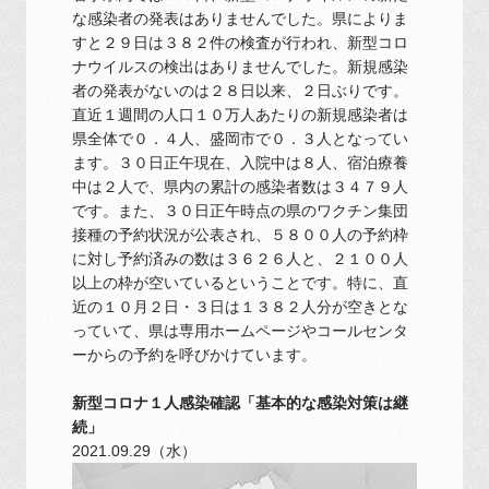
な感染者の発表はありませんでした。県によりま
すと２９日は３８２件の検査が行われ、新型コロ
ナウイルスの検出はありませんでした。新規感染
者の発表がないのは２８日以来、２日ぶりです。
直近１週間の人口１０万人あたりの新規感染者は
県全体で０．４人、盛岡市で０．３人となってい
ます。３０日正午現在、入院中は８人、宿泊療養
中は２人で、県内の累計の感染者数は３４７９人
です。また、３０日正午時点の県のワクチン集団
接種の予約状況が公表され、５８００人の予約枠
に対し予約済みの数は３６２６人と、２１００人
以上の枠が空いているということです。特に、直
近の１０月２日・３日は１３８２人分が空きとな
っていて、県は専用ホームページやコールセンタ
ーからの予約を呼びかけています。
新型コロナ１人感染確認「基本的な感染対策は継
続」
2021.09.29（水）