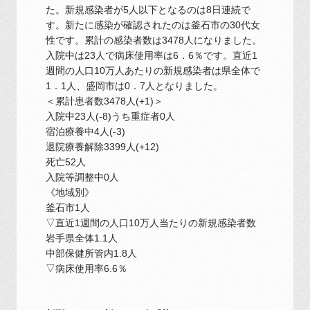
た。新規感染者が5人以下となるのは8日連続で
す。新たに感染が確認されたのは釜石市の30代女
性です。累計の感染者数は3478人になりました。
入院中は23人で病床使用率は6．6％です。直近1
週間の人口10万人あたりの新規感染者は県全体で
1．1人、盛岡市は0．7人となりました。
＜累計患者数3478人(+1)＞
入院中23人(-8)うち重症者0人
宿泊療養中4人(-3)
退院療養解除3399人(+12)
死亡52人
入院等調整中0人
《地域別》
釜石市1人
▽直近1週間の人口10万人当たりの新規感染者数
岩手県全体1.1人
中部保健所管内1.8人
▽病床使用率6.6％