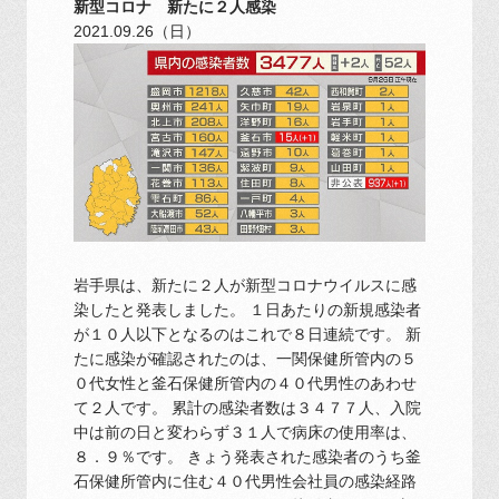
新型コロナ 新たに２人感染
2021.09.26（日）
岩手県は、新たに２人が新型コロナウイルスに感
染したと発表しました。 １日あたりの新規感染者
が１０人以下となるのはこれで８日連続です。 新
たに感染が確認されたのは、一関保健所管内の５
０代女性と釜石保健所管内の４０代男性のあわせ
て２人です。 累計の感染者数は３４７７人、入院
中は前の日と変わらず３１人で病床の使用率は、
８．９％です。 きょう発表された感染者のうち釜
石保健所管内に住む４０代男性会社員の感染経路