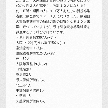
た。また、久慈保健所管内の職場でも新たに２０
代の女性２人が感染し、累計１２人になりまし
た。直近１週間の人口１０万人あたりの新規感染
者数は県全体で１２．１人になりました。県独自
の緊急事態宣言の解除判断の目安となる１０人未
満に近づいていますが、県は引き続き感染対策を
徹底するよう呼びかけています。
＜累計患者数3397人(+8)＞
入院中122(-7)うち重症者0人(-1)
宿泊療養中95人(-8)
退院療養解除3124人(+25)
死亡50人
入院等調整中6人(-2)
《地域別》
滝沢市2人
県央保健所管内2人
北上市1人
中部保健所管内1人
久慈市1人
久慈保健所管内1人