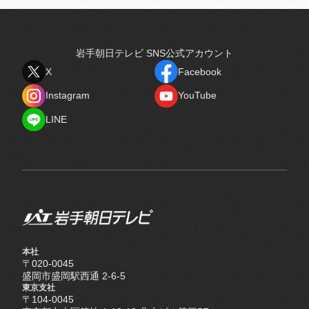
岩手朝日テレビ SNS公式アカウント
X
Facebook
X
Facebook
Instagram
YouTube
Instagram
YouTube
LINE
LINE
本社
〒020-0045
盛岡市盛岡駅西通 2-6-5
東京支社
〒104-0045