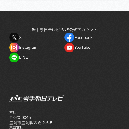
岩手朝日テレビ SNS公式アカウント
X
Facebook
X
Facebook
Instagram
YouTube
Instagram
YouTube
LINE
LINE
本社
〒020-0045
盛岡市盛岡駅西通 2-6-5
東京支社