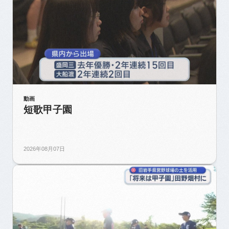
動画
短歌甲子園
2026年08月07日