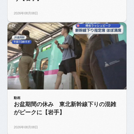
2026年08月08日
動画
お盆期間の休み 東北新幹線下りの混雑
がピークに【岩手】
2026年08月08日