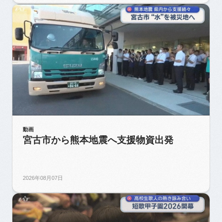
動画
宮古市から熊本地震へ支援物資出発
2026年08月07日