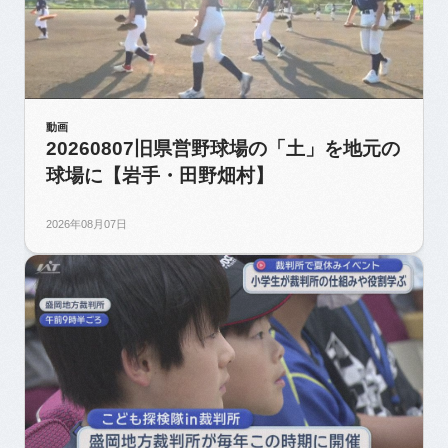
動画
20260807旧県営野球場の「土」を地元の
球場に【岩手・田野畑村】
2026年08月07日