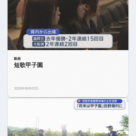
動画
短歌甲子園
2026年08月07日