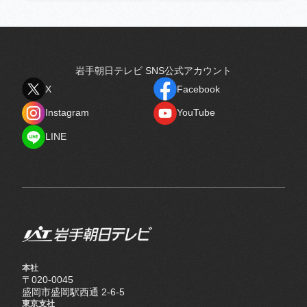
岩手朝日テレビ SNS公式アカウント
X
Facebook
X
Facebook
Instagram
YouTube
Instagram
YouTube
LINE
LINE
本社
〒020-0045
盛岡市盛岡駅西通 2-6-5
東京支社