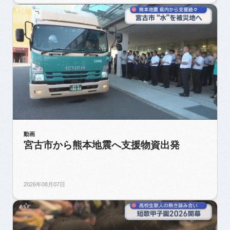
動画
宮古市から熊本地震へ支援物資出発
2026年08月07日