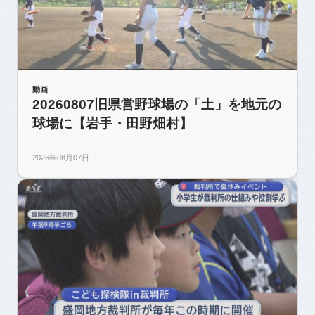
動画
20260807旧県営野球場の「土」を地元の
球場に【岩手・田野畑村】
2026年08月07日