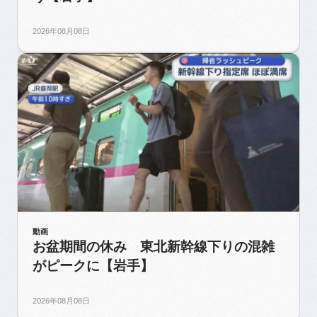
2026年08月08日
動画
お盆期間の休み 東北新幹線下りの混雑
がピークに【岩手】
2026年08月08日