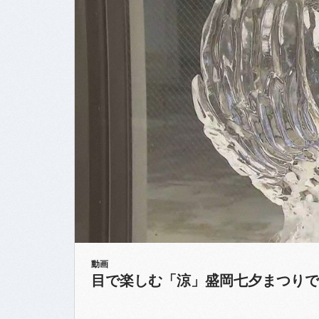
動画
目で楽しむ「涼」盛岡七夕まつりで