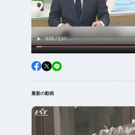
最新の動画