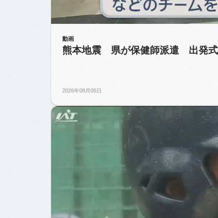
動画
熊本地震 県が保健師派遣 出発式
2026年08月05日