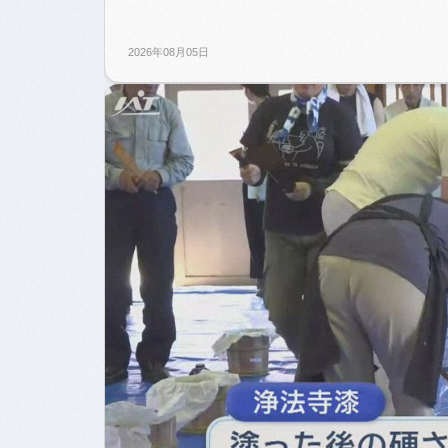
2026年08月05日