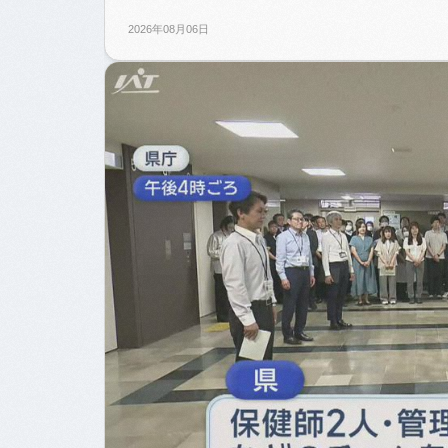
2026年08月06日