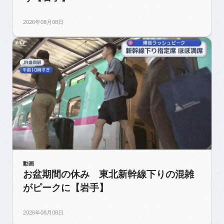
2026年08月08日
動画
お盆期間の休み 東北新幹線下りの混雑
がピークに【岩手】
2026年08月08日