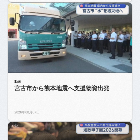
動画
宮古市から熊本地震へ支援物資出発
2026年08月07日