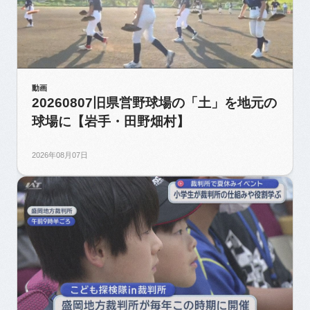
動画
20260807旧県営野球場の「土」を地元の
球場に【岩手・田野畑村】
2026年08月07日