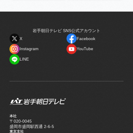
岩手朝日テレビ SNS公式アカウント
X
Facebook
X
Facebook
Instagram
YouTube
Instagram
YouTube
LINE
LINE
本社
〒020-0045
盛岡市盛岡駅西通 2-6-5
東京支社