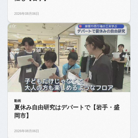
2026年08月06日
動画
夏休み自由研究はデパートで【岩手・盛
岡市】
2026年08月06日