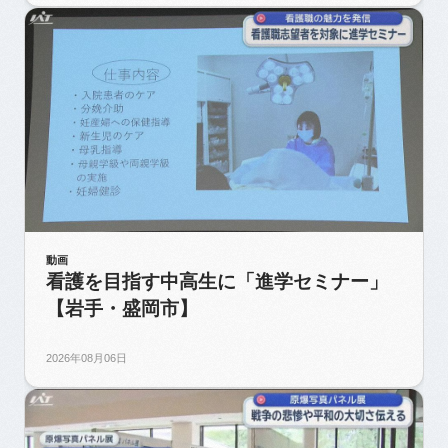
動画
看護を目指す中高生に「進学セミナー」
【岩手・盛岡市】
2026年08月06日