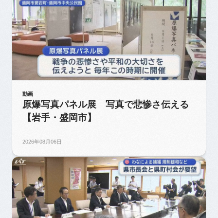
動画
原爆写真パネル展 写真で悲惨さ伝える
【岩手・盛岡市】
2026年08月06日