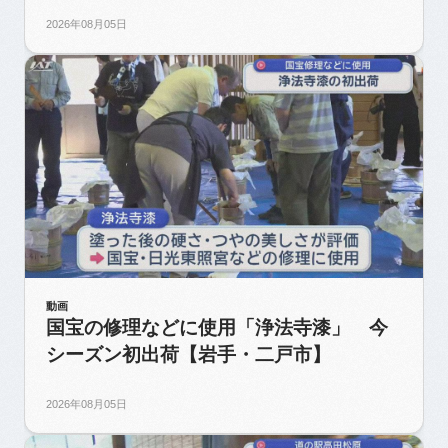
2026年08月05日
動画
国宝の修理などに使用「浄法寺漆」 今
シーズン初出荷【岩手・二戸市】
2026年08月05日