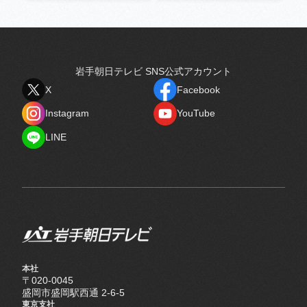
岩手朝日テレビ SNS公式アカウント
X
Facebook
X
Facebook
Instagram
YouTube
Instagram
YouTube
LINE
LINE
本社
〒020-0045
盛岡市盛岡駅西通 2-6-5
東京支社