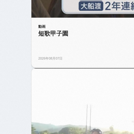
動画
短歌甲子園
2026年08月07日