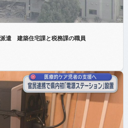
派遣 建築住宅課と税務課の職員