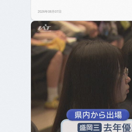
2026年08月07日