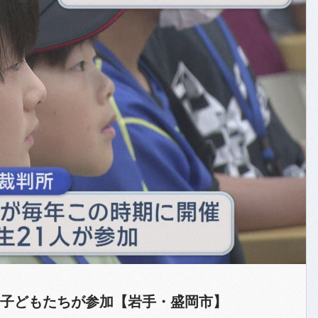
子どもたちが参加【岩手・盛岡市】