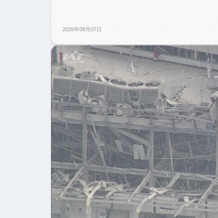
2026年08月07日