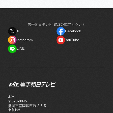
岩手朝日テレビ SNS公式アカウント
X
Facebook
X
Facebook
Instagram
YouTube
Instagram
YouTube
LINE
LINE
本社
〒020-0045
盛岡市盛岡駅西通 2-6-5
東京支社