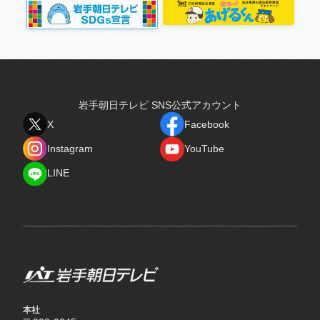
岩手朝日テレビ SNS公式アカウント
X
Facebook
X
Facebook
Instagram
YouTube
Instagram
YouTube
LINE
LINE
本社