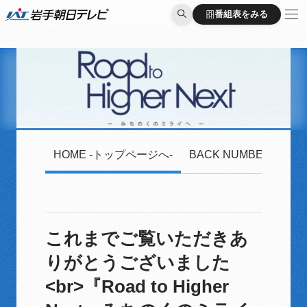
番組表をみる
番組表をみる
HOME -トップページへ-
BACK NUMBER -2020
これまでご覧いただきあ
りがとうございました
<br>『Road to Higher