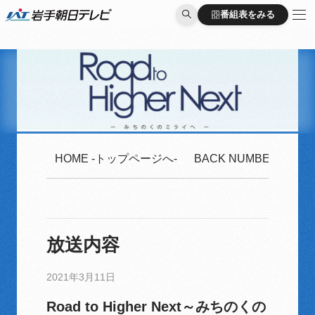
番組表をみる
番組表をみる
HOME -トップページへ-
BACK NUMBER -2020
放送内容
2021年3月11日
Road to Higher Next～みちのくの