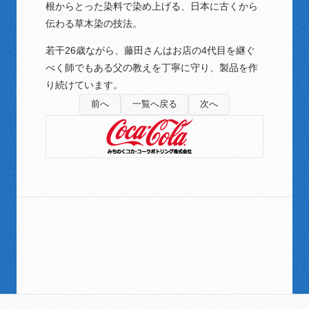
根からとった染料で染め上げる、日本に古くから
伝わる草木染の技法。
若干26歳ながら、藤田さんはお店の4代目を継ぐ
べく師でもある父の教えを丁寧に守り、製品を作
り続けています。
前へ
一覧へ戻る
次へ