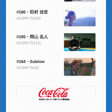
#166・田村 佳世
2019年7月18日
#165・岡山 岳人
2019年7月11日
#164・Sublow
2019年7月4日